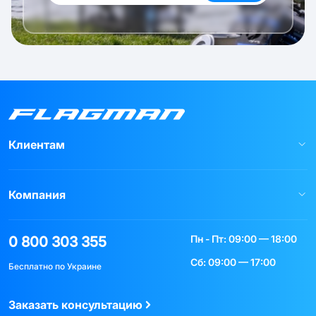
Клиентам
Компания
Пн - Пт: 09:00 — 18:00
0 800 303 355
Сб: 09:00 — 17:00
Бесплатно по Украине
Заказать консультацию