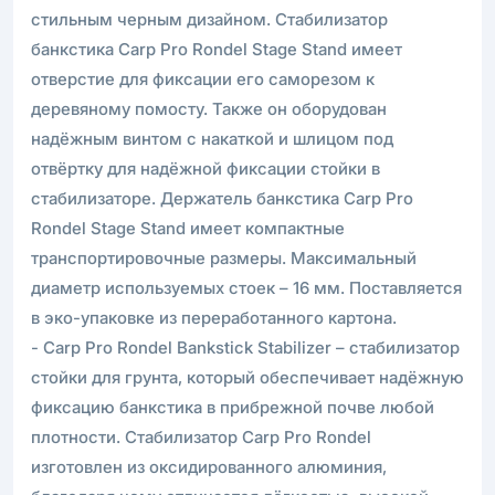
стильным черным дизайном. Стабилизатор
банкстика Carp Pro Rondel Stage Stand имеет
отверстие для фиксации его саморезом к
деревяному помосту. Также он оборудован
надёжным винтом с накаткой и шлицом под
отвёртку для надёжной фиксации стойки в
стабилизаторе. Держатель банкстика Carp Pro
Rondel Stage Stand имеет компактные
транспортировочные размеры. Максимальный
диаметр используемых стоек – 16 мм. Поставляется
в эко-упаковке из переработанного картона.
- Carp Pro Rondel Bankstick Stabilizer – стабилизатор
стойки для грунта, который обеспечивает надёжную
фиксацию банкстика в прибрежной почве любой
плотности. Стабилизатор Carp Pro Rondel
изготовлен из оксидированного алюминия,