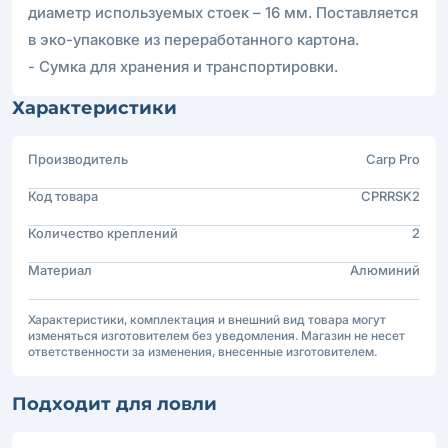
диаметр используемых стоек – 16 мм. Поставляется
в эко-упаковке из переработанного картона.
- Сумка для хранения и транспортировки.
Характеристики
Производитель
Carp Pro
Код товара
CPRRSK2
Количество креплений
2
Материал
Алюминий
Характеристики, комплектация и внешний вид товара могут
изменяться изготовителем без уведомления. Магазин не несет
ответственности за изменения, внесенные изготовителем.
Подходит для ловли