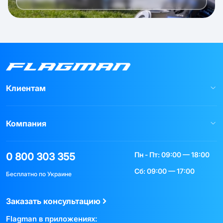
Клиентам
Компания
Пн - Пт: 09:00 — 18:00
0 800 303 355
Сб: 09:00 — 17:00
Бесплатно по Украине
Заказать консультацию
Flagman в приложениях: