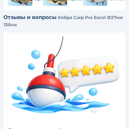
Отзывы и вопросы
Кобра Carp Pro Escol Ø27мм
130см