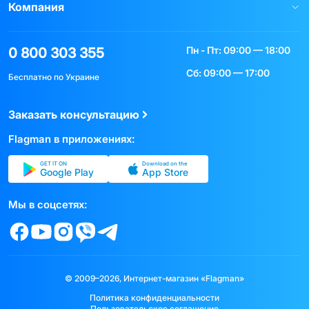
Компания
Пн - Пт: 09:00 — 18:00
0 800 303 355
Сб: 09:00 — 17:00
Бесплатно по Украине
Заказать консультацию
Flagman в приложениях:
GET IT ON
Download on the
Google Play
App Store
Мы в соцсетях:
© 2009–2026, Интернет-магазин «Flagman»
Политика конфиденциальности
Пользовательское соглашение