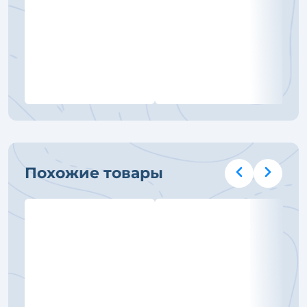
Похожие товары