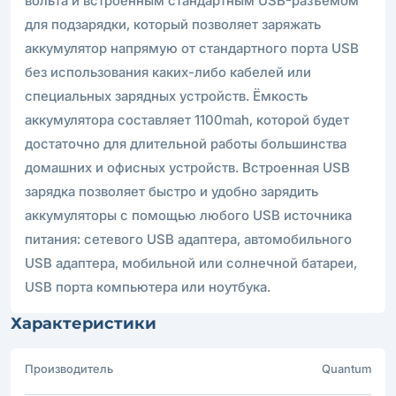
вольта и встроенным стандартным USB-разъёмом
для подзарядки, который позволяет заряжать
аккумулятор напрямую от стандартного порта USB
без использования каких-либо кабелей или
специальных зарядных устройств. Ёмкость
аккумулятора составляет 1100mah, которой будет
достаточно для длительной работы большинства
домашних и офисных устройств. Встроенная USB
зарядка позволяет быстро и удобно зарядить
аккумуляторы с помощью любого USB источника
питания: сетевого USB адаптера, автомобильного
USB адаптера, мобильной или солнечной батареи,
USB порта компьютера или ноутбука.
Характеристики
Производитель
Quantum