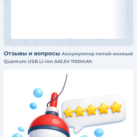
Отзывы и вопросы
Аккумулятор литий-ионный
Quantum USB Li-ion AA1.5V 1100mAh