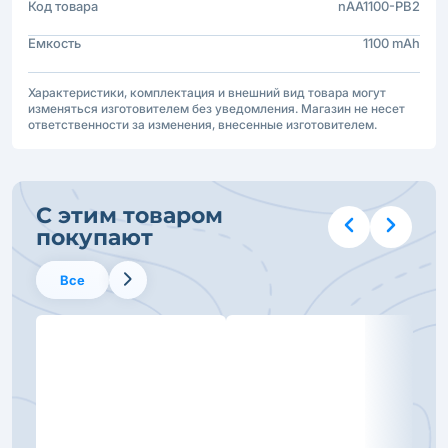
Код товара
nAA1100-PB2
Емкость
1100 mAh
Характеристики, комплектация и внешний вид товара могут
изменяться изготовителем без уведомления. Магазин не несет
ответственности за изменения, внесенные изготовителем.
С этим товаром
покупают
Все