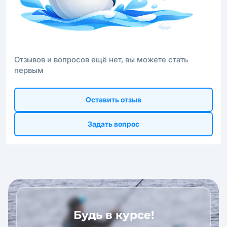
Отзывов и вопросов ещё нет, вы можете стать
первым
Оставить отзыв
Задать вопрос
Будь в курсе!