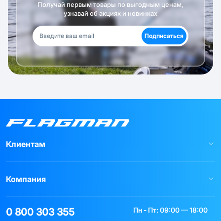
Получай первым товары по выгодным ценам,
узнавай об акциях и новинках
Подписаться
Клиентам
Компания
Пн - Пт: 09:00 — 18:00
0 800 303 355