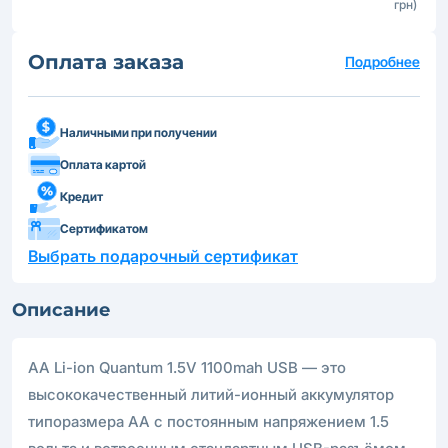
грн)
Оплата заказа
Подробнее
Наличными при получении
Оплата картой
Кредит
Сертификатом
Выбрать подарочный сертификат
Описание
AA Li-ion Quantum 1.5V 1100mah USB — это
высококачественный литий-ионный аккумулятор
типоразмера АА с постоянным напряжением 1.5