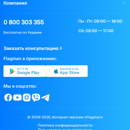
Компания
Пн - Пт: 09:00 — 18:00
0 800 303 355
Сб: 09:00 — 17:00
Бесплатно по Украине
Заказать консультацию
Flagman в приложениях:
GET IT ON
Download on the
Google Play
App Store
Мы в соцсетях:
© 2009–2026, Интернет-магазин «Flagman»
Политика конфиденциальности
Пользовательское соглашение