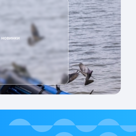
а новинки