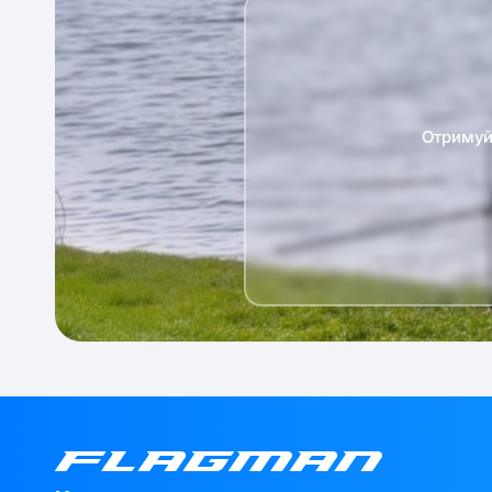
Отримуй 