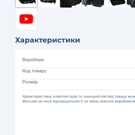
Характеристики
Виробник
Код товару
Розмір
Характеристики, комплектація та зовнішній вигляд товару м
Магазин не несе відповідальності за зміни, внесені виробнико