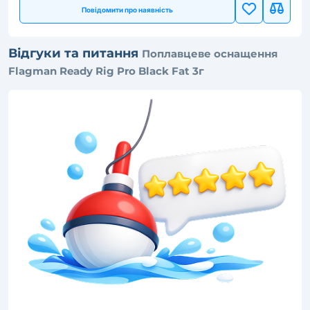
Повідомити про наявність
Відгуки та питання
Поплавцеве оснащення
Flagman Ready Rig Pro Black Fat 3г