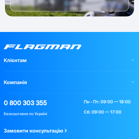
Клієнтам
Компанія
Пн - Пт: 09:00 — 18:00
0 800 303 355
Сб: 09:00 — 17:00
Безкоштовно по Україні
Замовити консультацію