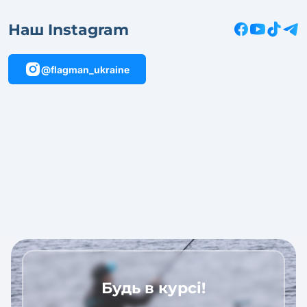
Наш Instagram
@flagman_ukraine
Будь в курсі!