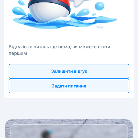
Відгуків та питань ще нема, ви можете стати
першим
Залишити відгук
Задати питання