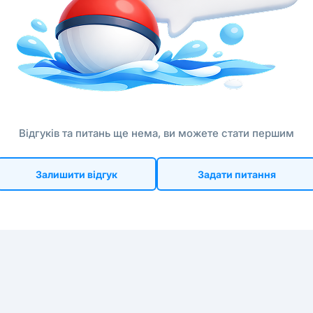
Відгуків та питань ще нема, ви можете стати першим
Залишити відгук
Задати питання