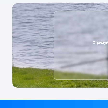
Отримуй 