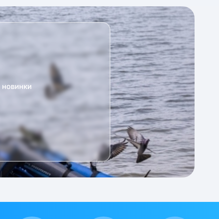
а новинки