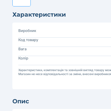
Характеристики
Виробник
Код товару
Вага
Колір
Характеристики, комплектація та зовнішній вигляд товару м
Магазин не несе відповідальності за зміни, внесені виробнико
Опис