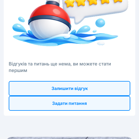
Відгуків та питань ще нема, ви можете стати
першим
Залишити відгук
Задати питання