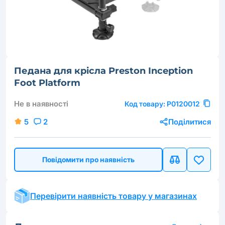
Педана для крісла Preston Inception
Foot Platform
Не в наявності
Код товару:
P0120012
5
2
Поділитися
Повідомити про наявність
Перевірити наявність товару у магазинах