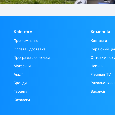
Клієнтам
Компанія
Про компанію
Контакти
Оплата і доставка
Сервісний це
Програма лояльності
Оптовим пок
Магазини
Новини
Акції
Flagman TV
Бренди
Рибальський 
Гарантія
Вакансії
Каталоги