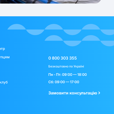
нтр
упцям
0 800 303 355
Безкоштовно по Україні
Пн - Пт: 09:00 — 18:00
Сб: 09:00 — 17:00
клуб
Замовити консультацію