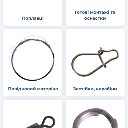
Готові монтажі та
Поплавці
оснастки
Повідковий матеріал
Застібки, карабіни