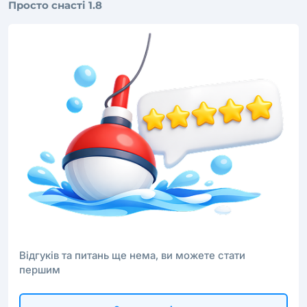
Просто снастi 1.8
Відгуків та питань ще нема, ви можете стати
першим