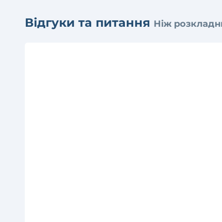
Відгуки та питання
Ніж розкладн