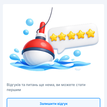
Відгуків та питань ще нема, ви можете стати
першим
Залишити відгук