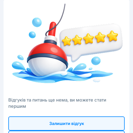
Відгуків та питань ще нема, ви можете стати
першим
Залишити відгук