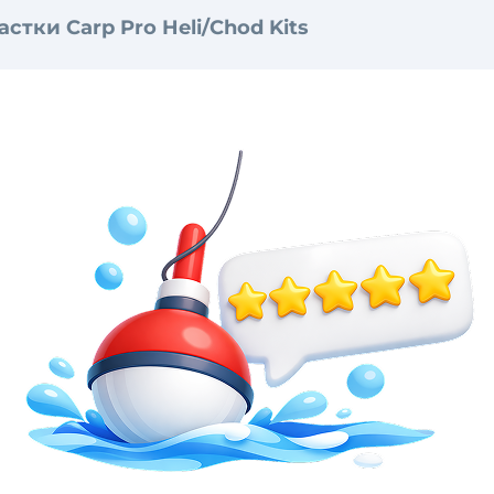
астки Carp Pro Heli/Chod Kits