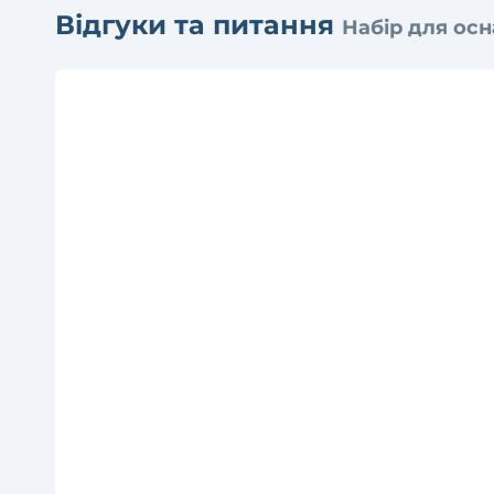
Відгуки та питання
Набір для осн