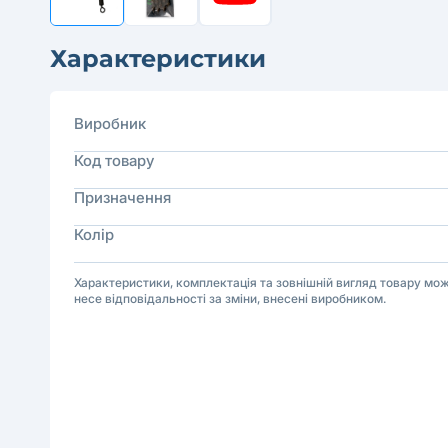
Характеристики
Виробник
Код товару
Призначення
Колір
Характеристики, комплектація та зовнішній вигляд товару м
несе відповідальності за зміни, внесені виробником.