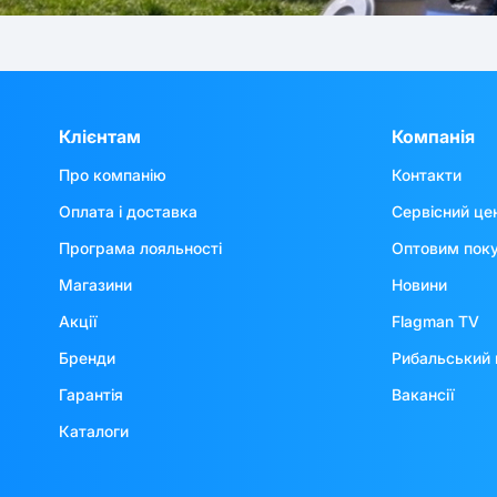
Клієнтам
Компанія
Про компанію
Контакти
Оплата і доставка
Сервісний це
Програма лояльності
Оптовим пок
Магазини
Новини
Акції
Flagman TV
Бренди
Рибальський 
Гарантія
Вакансії
Каталоги