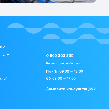
нтр
упцям
0 800 303 355
Безкоштовно по Україні
Пн - Пт: 09:00 — 18:00
Сб: 09:00 — 17:00
клуб
Замовити консультацію