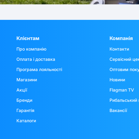
Клієнтам
Компанія
Про компанію
Контакти
Оплата і доставка
Сервісний це
Програма лояльності
Оптовим пок
Магазини
Новини
Акції
Flagman TV
Бренди
Рибальський 
Гарантія
Вакансії
Каталоги