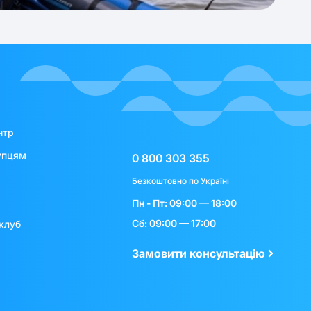
нтр
упцям
0 800 303 355
Безкоштовно по Україні
Пн - Пт: 09:00 — 18:00
Сб: 09:00 — 17:00
клуб
Замовити консультацію