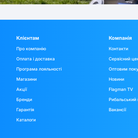
Клієнтам
Компанія
Про компанію
Контакти
Оплата і доставка
Сервісний це
Програма лояльності
Оптовим пок
Магазини
Новини
Акції
Flagman TV
Бренди
Рибальський 
Гарантія
Вакансії
Каталоги