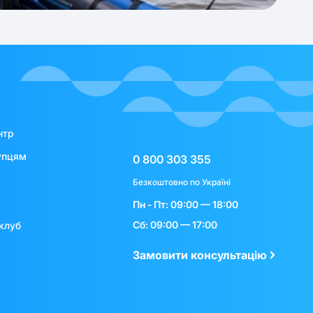
нтр
упцям
0 800 303 355
Безкоштовно по Україні
Пн - Пт: 09:00 — 18:00
Сб: 09:00 — 17:00
клуб
Замовити консультацію