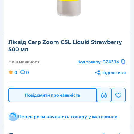
Ліквід Carp Zoom CSL Liquid Strawberry
500 мл
Не в наявності
Код товару:
CZ4334
0
0
Поділитися
Повідомити про наявність
Перевірити наявність товару у магазинах