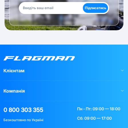
Підписатись
Клієнтам
Компанія
Пн - Пт: 09:00 — 18:00
0 800 303 355
Сб: 09:00 — 17:00
Безкоштовно по Україні