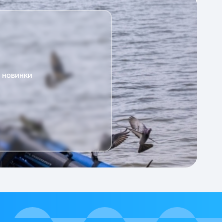
а новинки