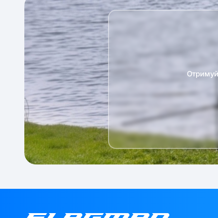
Отримуй 