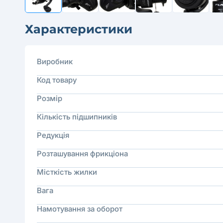
Характеристики
Виробник
Код товару
Розмір
Кількість підшипників
Редукція
Розташування фрикціона
Місткість жилки
Вага
Намотування за оборот