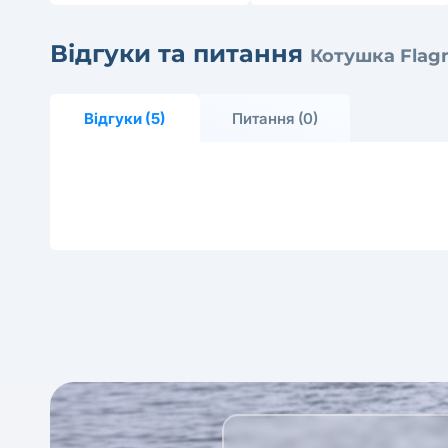
Відгуки та питання
Котушка Flag
Відгуки (5)
Питання (0)