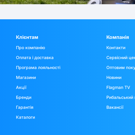
Клієнтам
Компанія
Про компанію
Контакти
Оплата і доставка
Сервісний це
Програма лояльності
Оптовим пок
Магазини
Новини
Акції
Flagman TV
Бренди
Рибальський 
Гарантія
Вакансії
Каталоги