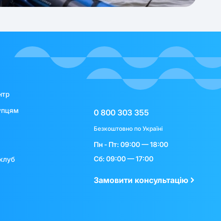
нтр
упцям
0 800 303 355
Безкоштовно по Україні
Пн - Пт: 09:00 — 18:00
Сб: 09:00 — 17:00
клуб
Замовити консультацію