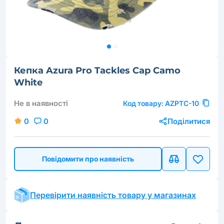
Кепка Azura Pro Tackles Cap Camo
White
Не в наявності
Код товару:
AZPTC-10
0
0
Поділитися
Повідомити про наявність
Перевірити наявність товару у магазинах