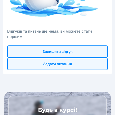
Відгуків та питань ще нема, ви можете стати
першим
Залишити відгук
Задати питання
Будь в курсі!