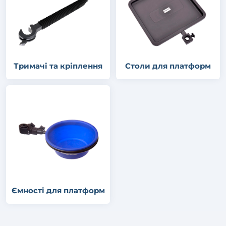
Тримачі та кріплення
Столи для платформ
Ємності для платформ