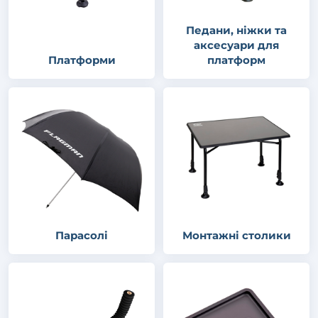
Педани, ніжки та
аксесуари для
Платформи
платформ
Парасолі
Монтажні столики