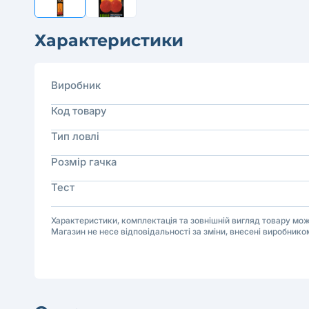
Характеристики
Виробник
Код товару
Тип ловлі
Розмір гачка
Тест
Характеристики, комплектація та зовнішній вигляд товару м
Магазин не несе відповідальності за зміни, внесені виробнико