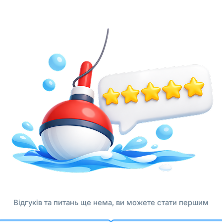
Відгуків та питань ще нема, ви можете стати першим