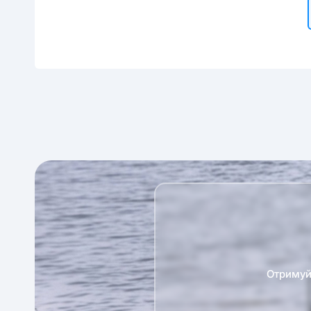
Отримуй 