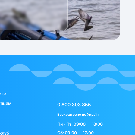
нтр
упцям
0 800 303 355
Безкоштовно по Україні
Пн - Пт: 09:00 — 18:00
Сб: 09:00 — 17:00
клуб