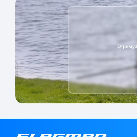
Отримуй 