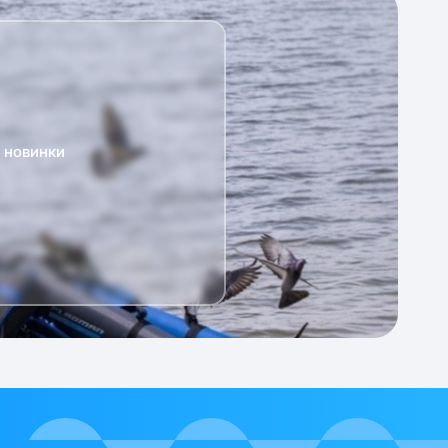
а новинки