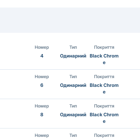
Номер
Тип
Покриття
4
Одинарний
Black Chrom
e
Номер
Тип
Покриття
6
Одинарний
Black Chrom
e
Номер
Тип
Покриття
8
Одинарний
Black Chrom
e
Номер
Тип
Покриття