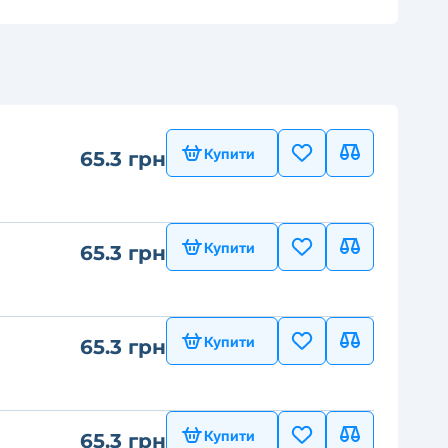
Купити
65.3 грн
Купити
65.3 грн
Купити
65.3 грн
Купити
65.3 грн