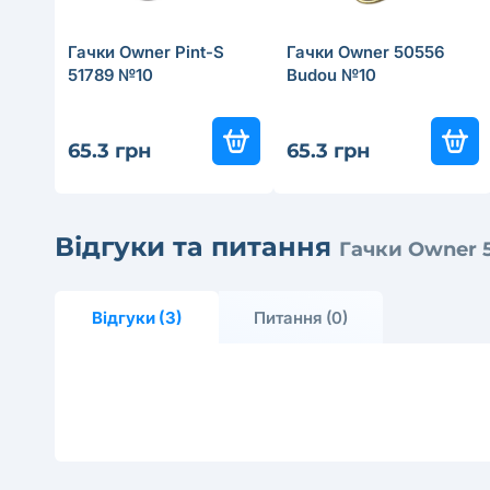
Гачки Owner Pint-S
Гачки Owner 50556
51789 №10
Budou №10
65.3 грн
65.3 грн
Відгуки та питання
Гачки Owner 
Відгуки (3)
Питання (0)