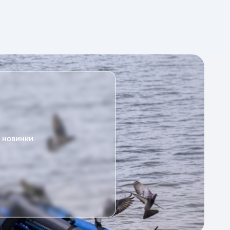
а новинки