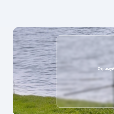
Отримуй 