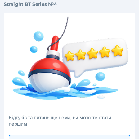
Straight BT Series №4
Відгуків та питань ще нема, ви можете стати
першим