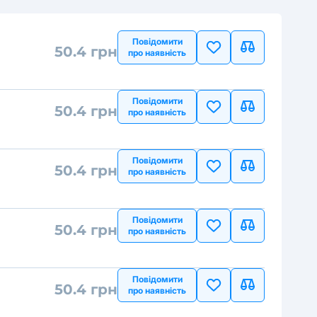
Повідомити
50.4 грн
про наявність
Повідомити
50.4 грн
про наявність
Повідомити
50.4 грн
про наявність
Повідомити
50.4 грн
про наявність
Повідомити
50.4 грн
про наявність