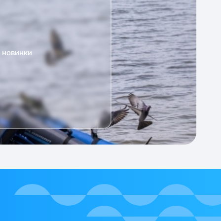
а новинки