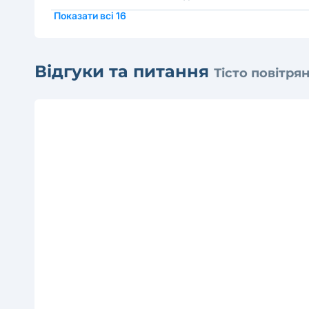
Показати всі 16
Відгуки та питання
Тісто повітрян