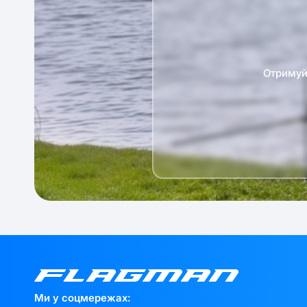
Отримуй 
Ми у соцмережах: