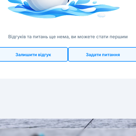
Відгуків та питань ще нема, ви можете стати першим
Залишити відгук
Задати питання