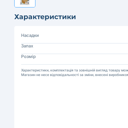
Характеристики
Насадки
Запах
Розмір
Характеристики, комплектація та зовнішній вигляд товару м
Магазин не несе відповідальності за зміни, внесені виробнико