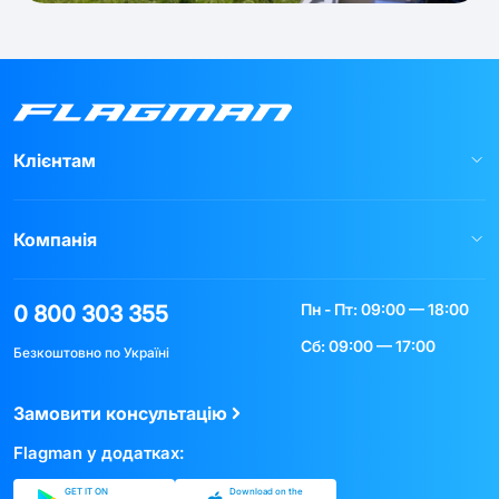
Клієнтам
Компанія
Пн - Пт: 09:00 — 18:00
0 800 303 355
Сб: 09:00 — 17:00
Безкоштовно по Україні
Замовити консультацію
Flagman у додатках:
GET IT ON
Download on the