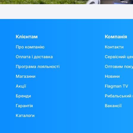
Клієнтам
Компанія
Про компанію
Контакти
Оплата і доставка
Сервісний це
Програма лояльності
Оптовим пок
Магазини
Новини
Акції
Flagman TV
Бренди
Рибальський 
Гарантія
Вакансії
Каталоги