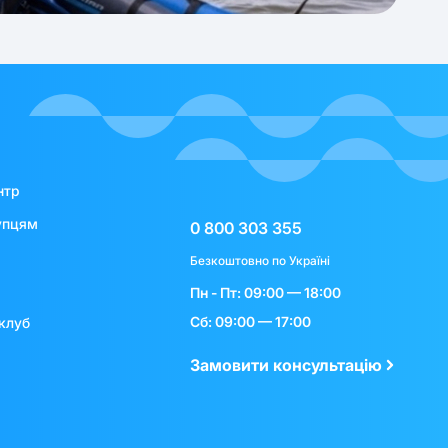
нтр
упцям
0 800 303 355
Безкоштовно по Україні
Пн - Пт: 09:00 — 18:00
Сб: 09:00 — 17:00
клуб
Замовити консультацію