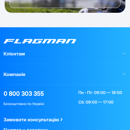
Клієнтам
Компанія
Пн - Пт: 09:00 — 18:00
0 800 303 355
Сб: 09:00 — 17:00
Безкоштовно по Україні
Замовити консультацію
Flagman у додатках: