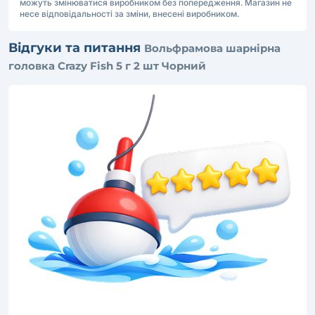
можуть змінюватися виробником без попередження. Магазин не
несе відповідальності за зміни, внесені виробником.
Відгуки та питання
Вольфрамова шарнірна
головка Crazy Fish 5 г 2 шт Чорний