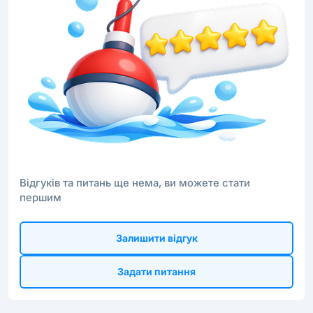
Відгуків та питань ще нема, ви можете стати
першим
Залишити відгук
Задати питання