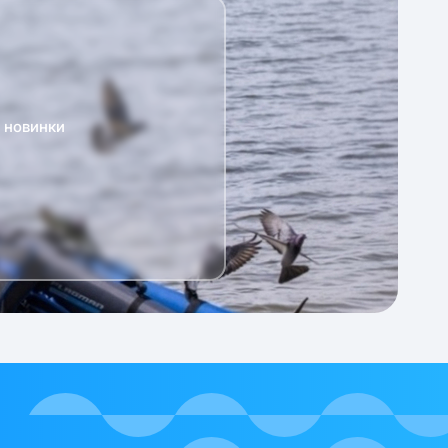
а новинки