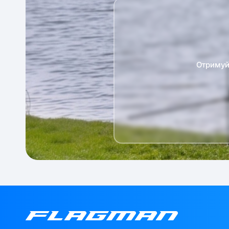
Отримуй 