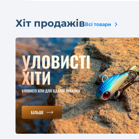
Хіт продажів
Всі товари