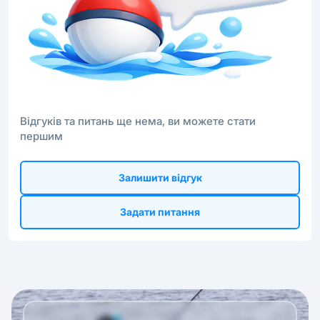
Відгуків та питань ще нема, ви можете стати
першим
Залишити відгук
Задати питання