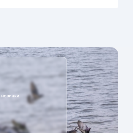
а новинки