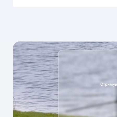
Отримуй 