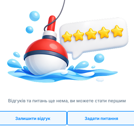
Відгуків та питань ще нема, ви можете стати першим
Залишити відгук
Задати питання