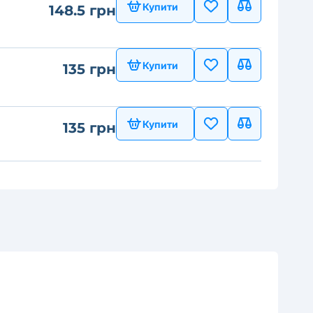
Купити
148.5 грн
Купити
135 грн
Купити
135 грн