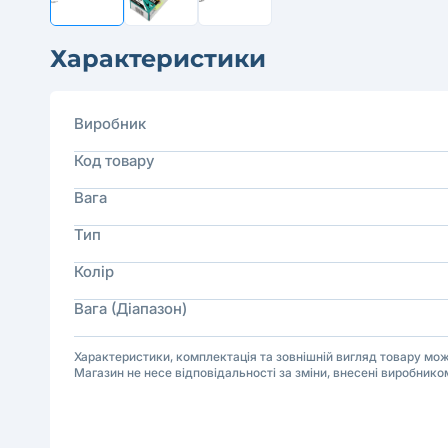
Характеристики
Виробник
Код товару
Вага
Тип
Колір
Вага (Діапазон)
Характеристики, комплектація та зовнішній вигляд товару м
Магазин не несе відповідальності за зміни, внесені виробнико