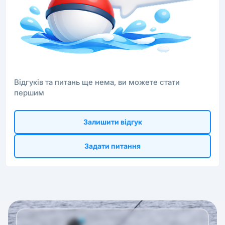
Відгуків та питань ще нема, ви можете стати
першим
Залишити відгук
Задати питання