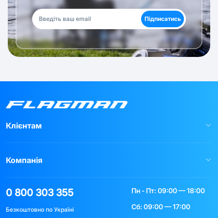
Підписатись
Клієнтам
Компанія
Пн - Пт: 09:00 — 18:00
0 800 303 355
Сб: 09:00 — 17:00
Безкоштовно по Україні