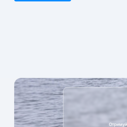
Отримуй 