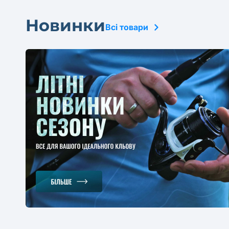
Новинки
Всі товари