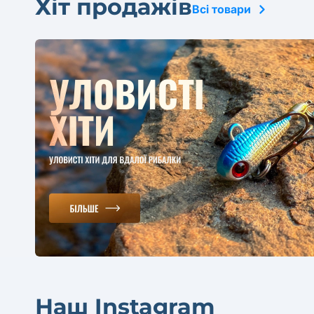
Хіт продажів
Всі товари
Наш Instagram