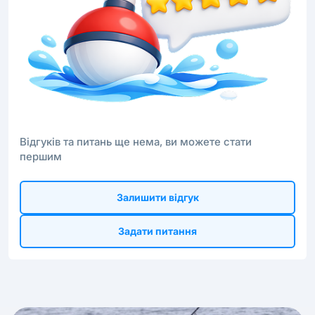
Відгуків та питань ще нема, ви можете стати
першим
Залишити відгук
Задати питання