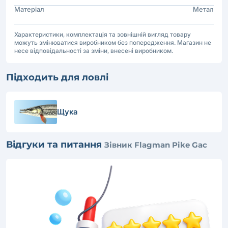
Матеріал
Метал
Характеристики, комплектація та зовнішній вигляд товару
можуть змінюватися виробником без попередження. Магазин не
несе відповідальності за зміни, внесені виробником.
Підходить для ловлі
Щука
Відгуки та питання
Зівник Flagman Pike Gac