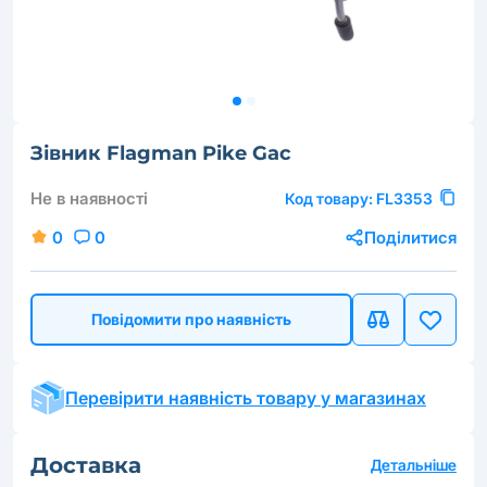
Зівник Flagman Pike Gac
Не в наявності
Код товару:
FL3353
0
0
Поділитися
Повідомити про наявність
Перевірити наявність товару у магазинах
Доставка
Детальніше