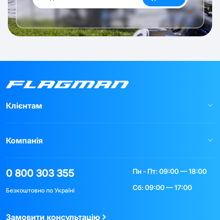
Клієнтам
Компанія
Пн - Пт: 09:00 — 18:00
0 800 303 355
Сб: 09:00 — 17:00
Безкоштовно по Україні
Замовити консультацію