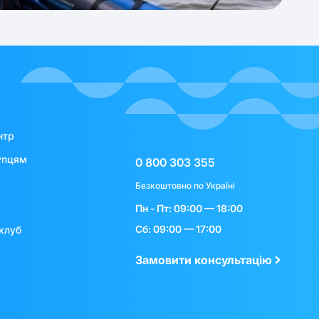
нтр
упцям
0 800 303 355
Безкоштовно по Україні
Пн - Пт: 09:00 — 18:00
Сб: 09:00 — 17:00
клуб
Замовити консультацію