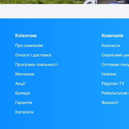
Клієнтам
Компанія
Про компанію
Контакти
Оплата і доставка
Сервісний це
Програма лояльності
Оптовим пок
Магазини
Новини
Акції
Flagman TV
Бренди
Рибальський 
Гарантія
Вакансії
Каталоги