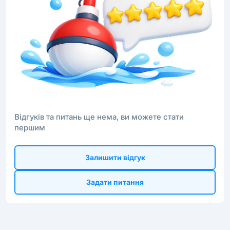
Відгуків та питань ще нема, ви можете стати
першим
Залишити відгук
Задати питання