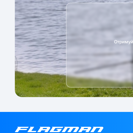
Отримуй 