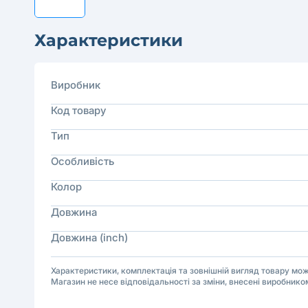
Характеристики
Виробник
Код товару
Тип
Особливість
Колор
Довжина
Довжина (inch)
Характеристики, комплектація та зовнішній вигляд товару м
Магазин не несе відповідальності за зміни, внесені виробнико