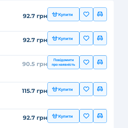
Купити
92.7 грн
Купити
92.7 грн
Повідомити
90.5 грн
про наявність
Купити
115.7 грн
Купити
92.7 грн