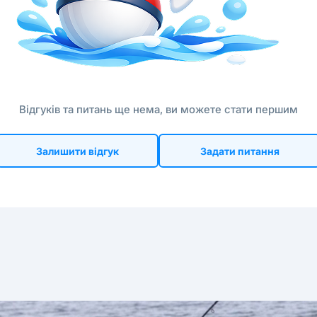
Відгуків та питань ще нема, ви можете стати першим
Залишити відгук
Задати питання