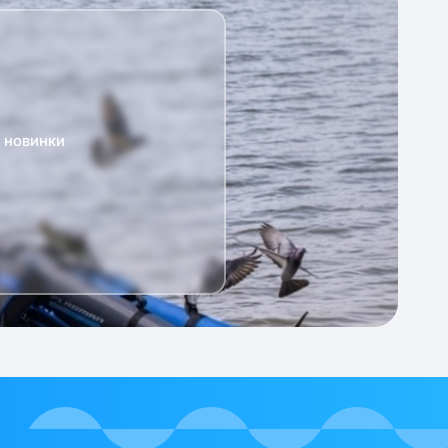
а новинки