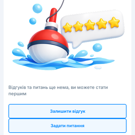
Відгуків та питань ще нема, ви можете стати
першим
Залишити відгук
Задати питання